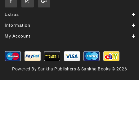
Extras
Information
My Account
Powered By Sankha Publishers & Sankha Books © 2026