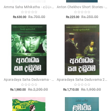
Amma Saha Mihikatha - අම්මා සහ මිහිකත
Anton Chekhov Short Stories - ඇන්ටන් චෙකෝව්ගේ කෙටි කතා
Children's
Rs.700.00
Rs.250.00
Rs.630.00
Rs.225.00
Miscellanious
Other
Publishers
Aparadaya Saha Daduvama - අපරාධය සහ දඩුවම
Aparadaya Saha Daduvama 2 - අපරාධය සහ දඩුවම 2
Rs.2,200.00
Rs.1,900.00
Rs.1,980.00
Rs.1,710.00