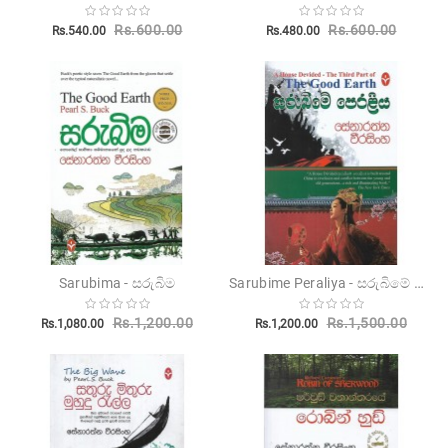
Rs.600.00
Rs.600.00
Rs.540.00
Rs.480.00
Sarubime Peraliya - සරුබිමේ පෙරළිය
Sarubima - සරුබිම
Rs.1,200.00
Rs.1,500.00
Rs.1,080.00
Rs.1,200.00